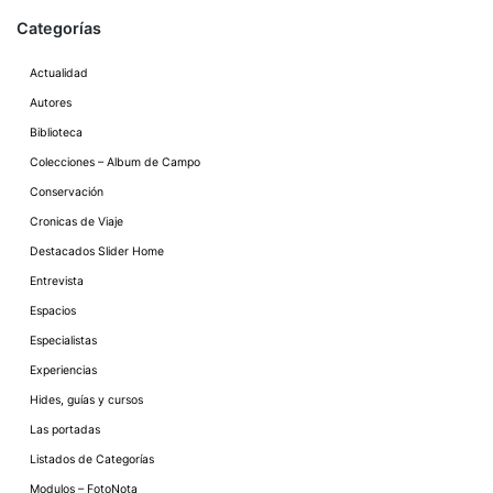
Categorías
Actualidad
Autores
Biblioteca
Colecciones – Album de Campo
Conservación
Cronicas de Viaje
Destacados Slider Home
Entrevista
Espacios
Especialistas
Experiencias
Hides, guías y cursos
Las portadas
Listados de Categorías
Modulos – FotoNota