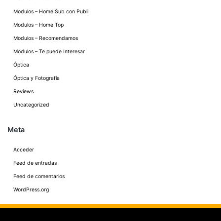
Modulos – Home Sub con Publi
Modulos – Home Top
Modulos – Recomendamos
Modulos – Te puede Interesar
Óptica
Óptica y Fotografía
Reviews
Uncategorized
Meta
Acceder
Feed de entradas
Feed de comentarios
WordPress.org