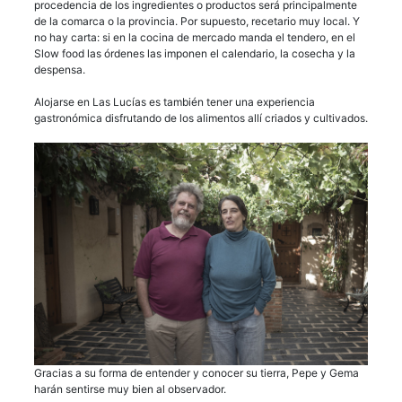
procedencia de los ingredientes o productos será principalmente
de la comarca o la provincia. Por supuesto, recetario muy local. Y
no hay carta: si en la cocina de mercado manda el tendero, en el
Slow food las órdenes las imponen el calendario, la cosecha y la
despensa.
Alojarse en Las Lucías es también tener una experiencia
gastronómica disfrutando de los alimentos allí criados y cultivados.
Gracias a su forma de entender y conocer su tierra, Pepe y Gema
harán sentirse muy bien al observador.