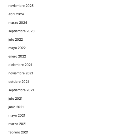
noviembre 2025
abril 2024
marzo 2024
septiembre 2023
julio 2022
mayo 2022
enero 2022
diciembre 2021
noviembre 2021
octubre 2021
septiembre 2021
julio 2021
junio 2021
mayo 2021
marzo 2021
febrero 2021