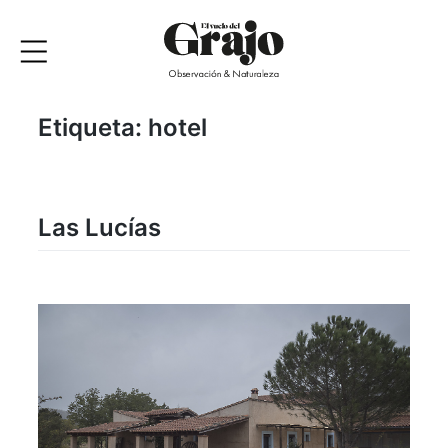
Etiqueta:
hotel
Las Lucías