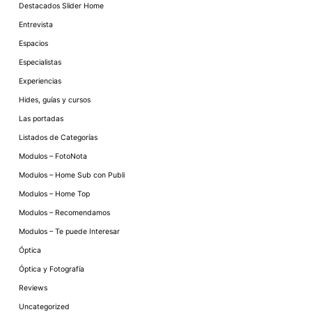
Destacados Slider Home
Entrevista
Espacios
Especialistas
Experiencias
Hides, guías y cursos
Las portadas
Listados de Categorías
Modulos – FotoNota
Modulos – Home Sub con Publi
Modulos – Home Top
Modulos – Recomendamos
Modulos – Te puede Interesar
Óptica
Óptica y Fotografía
Reviews
Uncategorized