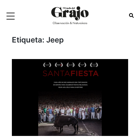
Etiqueta:
Jeep