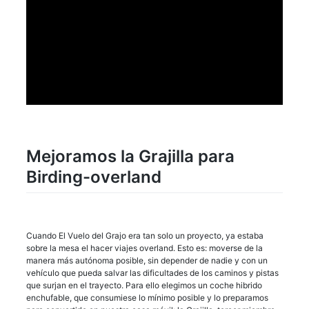
Mejoramos la Grajilla para
Birding-overland
Cuando El Vuelo del Grajo era tan solo un proyecto, ya estaba
sobre la mesa el hacer viajes overland. Esto es: moverse de la
manera más autónoma posible, sin depender de nadie y con un
vehículo que pueda salvar las dificultades de los caminos y pistas
que surjan en el trayecto. Para ello elegimos un coche hibrido
enchufable, que consumiese lo mínimo posible y lo preparamos