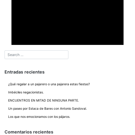
Entradas recientes
¿Qué regalar a un pajarero o una pajarera estas fiestas?
Imbéciles negacionistas.
ENCUENTROS EN MITAD DE NINGUNA PARTE.
Un paseo por Estaca de Bares con Antonio Sandoval.
Los que nos emocionamos con los pájaros.
Comentarios recientes