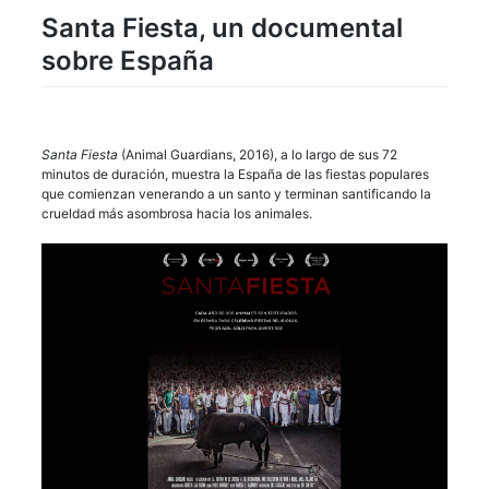
Santa Fiesta, un documental
sobre España
Santa Fiesta
(Animal Guardians, 2016), a lo largo de sus 72
minutos de duración, muestra la España de las fiestas populares
que comienzan venerando a un santo y terminan santificando la
crueldad más asombrosa hacia los animales.