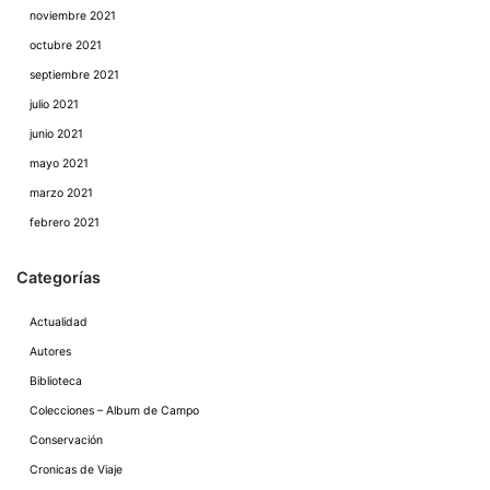
noviembre 2021
octubre 2021
septiembre 2021
julio 2021
junio 2021
mayo 2021
marzo 2021
febrero 2021
Categorías
Actualidad
Autores
Biblioteca
Colecciones – Album de Campo
Conservación
Cronicas de Viaje