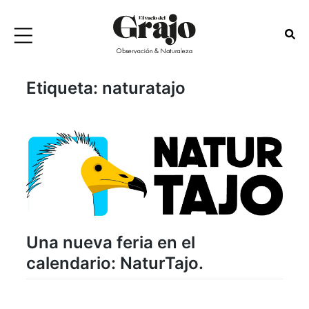
Etiqueta:
naturatajo
Una nueva feria en el
calendario: NaturTajo.