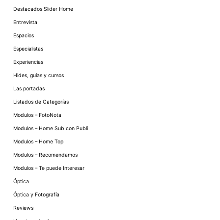
Destacados Slider Home
Entrevista
Espacios
Especialistas
Experiencias
Hides, guías y cursos
Las portadas
Listados de Categorías
Modulos – FotoNota
Modulos – Home Sub con Publi
Modulos – Home Top
Modulos – Recomendamos
Modulos – Te puede Interesar
Óptica
Óptica y Fotografía
Reviews