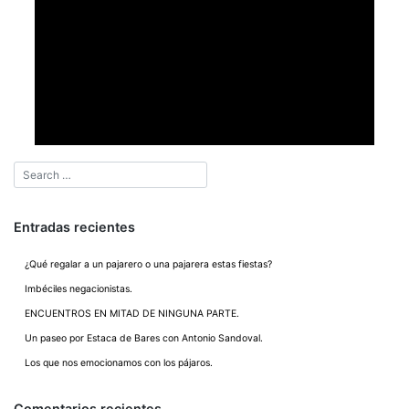
Entradas recientes
¿Qué regalar a un pajarero o una pajarera estas fiestas?
Imbéciles negacionistas.
ENCUENTROS EN MITAD DE NINGUNA PARTE.
Un paseo por Estaca de Bares con Antonio Sandoval.
Los que nos emocionamos con los pájaros.
Comentarios recientes