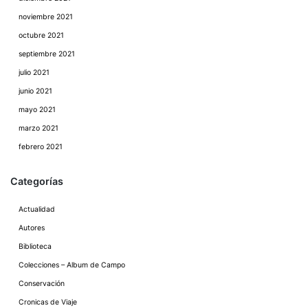
noviembre 2021
octubre 2021
septiembre 2021
julio 2021
junio 2021
mayo 2021
marzo 2021
febrero 2021
Categorías
Actualidad
Autores
Biblioteca
Colecciones – Album de Campo
Conservación
Cronicas de Viaje