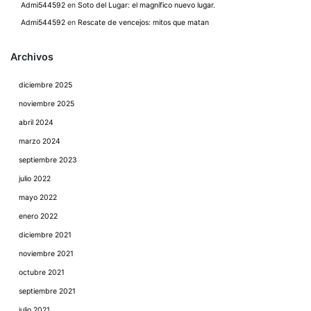
Admi544592
en
Soto del Lugar: el magnífico nuevo lugar.
Admi544592
en
Rescate de vencejos: mitos que matan
Archivos
diciembre 2025
noviembre 2025
abril 2024
marzo 2024
septiembre 2023
julio 2022
mayo 2022
enero 2022
diciembre 2021
noviembre 2021
octubre 2021
septiembre 2021
julio 2021