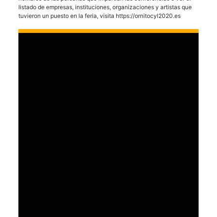
listado de empresas, instituciones, organizaciones y artistas que
tuvieron un puesto en la feria, visita https://ornitocyl2020.es