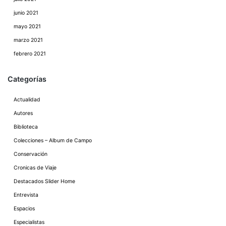
junio 2021
mayo 2021
marzo 2021
febrero 2021
Categorías
Actualidad
Autores
Biblioteca
Colecciones – Album de Campo
Conservación
Cronicas de Viaje
Destacados Slider Home
Entrevista
Espacios
Especialistas