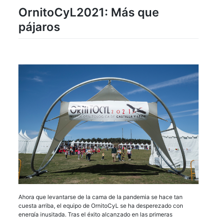
OrnitoCyL2021: Más que
pájaros
Ahora que levantarse de la cama de la pandemia se hace tan
cuesta arriba, el equipo de OrnitoCyL se ha desperezado con
energía inusitada. Tras el éxito alcanzado en las primeras