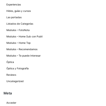
Experiencias
Hides, guías y cursos
Las portadas
Listados de Categorías
Modulos – FotoNota
Modulos – Home Sub con Publi
Modulos – Home Top
Modulos – Recomendamos
Modulos – Te puede Interesar
Óptica
Óptica y Fotografía
Reviews
Uncategorized
Meta
Acceder