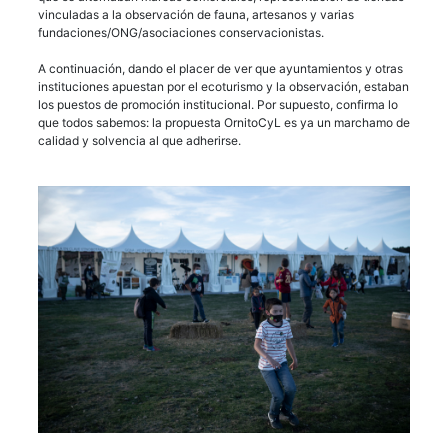
vinculadas a la observación de fauna, artesanos y varias
fundaciones/ONG/asociaciones conservacionistas.
A continuación, dando el placer de ver que ayuntamientos y otras
instituciones apuestan por el ecoturismo y la observación, estaban
los puestos de promoción institucional. Por supuesto, confirma lo
que todos sabemos: la propuesta OrnitoCyL es ya un marchamo de
calidad y solvencia al que adherirse.