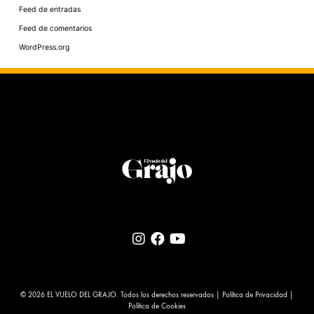
Feed de entradas
Feed de comentarios
WordPress.org
© 2026 EL VUELO DEL GRAJO. Todos los derechos reservados |
Política de Privacidad
|
Política de Cookies