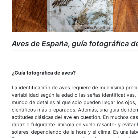
Aves de España, guía fotográfica de
¿Guía fotográfica de aves?
La identificación de aves requiere de muchísima preci
variabilidad según la edad o las señas identificativas,
mundo de detalles al que solo pueden llegar los ojos, 
científicos más preparados. Además, una guía de ident
actitudes clásicas del ave en cuestión. En muchos cas
rapaz o fulgurante limícola en vuelo rasante- y evitar 
solares, dependiendo de la hora y el clima. Es una l