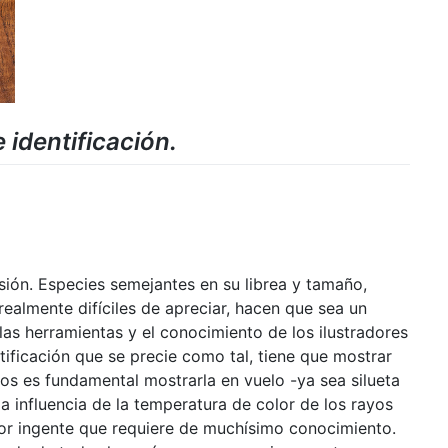
 identificación.
sión. Especies semejantes en su librea y tamaño,
 realmente difíciles de apreciar, hacen que sea un
las herramientas y el conocimiento de los ilustradores
ificación que se precie como tal, tiene que mostrar
os es fundamental mostrarla en vuelo -ya sea silueta
la influencia de la temperatura de color de los rayos
abor ingente que requiere de muchísimo conocimiento.