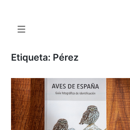
Etiqueta:
Pérez