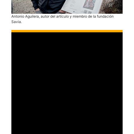
Antonio Aguilera, autor del artículo y miembro de la fundación
Savia.