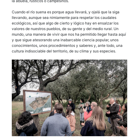
la abuela, rústicos o campesinos.
Cuando el río suena es porque agua llevará, y ojalá que la siga
llevando, aunque sea nimiamente para respetar los caudales
ecológicos, así que algo de cierto y lógico hay en ensalzar los
valores de nuestros pueblos, de su gente y del medio rural. Un
mundo, una manera de vivir que nos ha permitido llegar hasta aquí
y que sigue atesorando una inabarcable ciencia popular, unos
conocimientos, unos procedimientos y saberes y, ante todo, una
cultura indisociable del territorio, de su clima y sus especies.