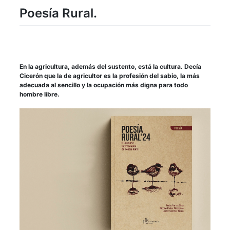
Poesía Rural.
En la agricultura, además del sustento, está la cultura. Decía
Cicerón que la de agricultor es la profesión del sabio, la más
adecuada al sencillo y la ocupación más digna para todo
hombre libre.