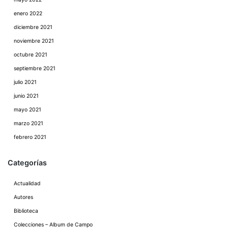
enero 2022
diciembre 2021
noviembre 2021
octubre 2021
septiembre 2021
julio 2021
junio 2021
mayo 2021
marzo 2021
febrero 2021
Categorías
Actualidad
Autores
Biblioteca
Colecciones – Album de Campo