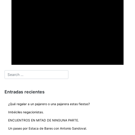
Entradas recientes
¿Qué regalar a un pajarero o una pajarera estas fiestas?
Imbéciles negacionistas.
ENCUENTROS EN MITAD DE NINGUNA PARTE.
Un paseo por Estaca de Bares con Antonio Sandoval.