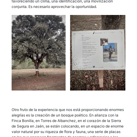
favoreciendo un clima, una identificación, una movilización
conjunta. Es necesario aprovechar la oportunidad.
Otro fruto de la experiencia que nos está proporcionando enormes
alegrías es la creación de un bosque poético. En alianza con la
Finca Bonilla, en Torres de Albanchez, en el corazón de la Sierra
de Segura en Jaén, se están colocando, en un espacio de enorme
valor natural por su riqueza de flora y fauna, una serie de placas