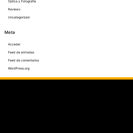
Óptica y Fotografía
Reviews
Uncategorized
Meta
Acceder
Feed de entradas
Feed de comentarios
WordPress.org