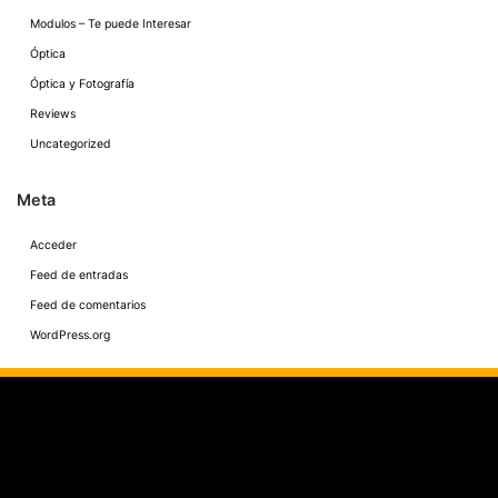
Modulos – Te puede Interesar
Óptica
Óptica y Fotografía
Reviews
Uncategorized
Meta
Acceder
Feed de entradas
Feed de comentarios
WordPress.org