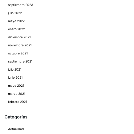
septiembre 2023
julio 2022
mayo 2022
enero 2022
diciembre 2021
noviembre 2021
octubre 2021
septiembre 2021
julio 2021
junio 2021
mayo 2021
marzo 2021
febrero 2021
Categorías
Actualidad