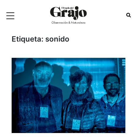
Etiqueta:
sonido