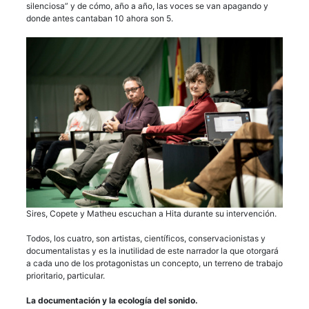
silenciosa” y de cómo, año a año, las voces se van apagando y
donde antes cantaban 10 ahora son 5.
Sires, Copete y Matheu escuchan a Hita durante su intervención.
Todos, los cuatro, son artistas, científicos, conservacionistas y
documentalistas y es la inutilidad de este narrador la que otorgará
a cada uno de los protagonistas un concepto, un terreno de trabajo
prioritario, particular.
La documentación y la ecología del sonido.