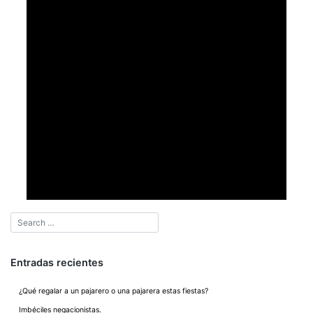
Entradas recientes
¿Qué regalar a un pajarero o una pajarera estas fiestas?
Imbéciles negacionistas.