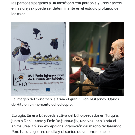
las personas pegadas a un micrófono con parábola y unos cascos
en las orejas- puede ser determinante en el estudio profundo de
las aves.
La imagen del certamen la firma el gran Killian Mullarney. Carlos
de Hita en un momento del coloquio.
Etología. En una búsqueda activa del búho pescador en Turquía,
junto a Dani López y Emin Yoğurtcuoğlu, una vez localizado el
animal, realizó una excepcional grabación del macho reclamando.
Pero había algo raro en ella y el sonido de un torrente no le