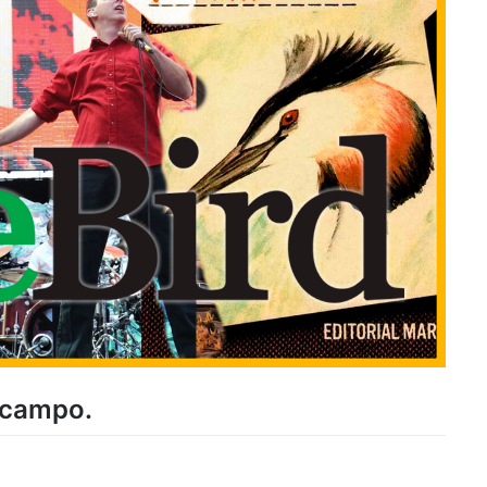
e campo.