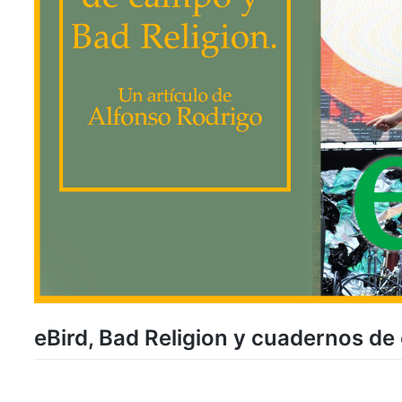
eBird, Bad Religion y cuadernos d