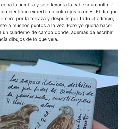
; ceba la hembra y solo levanta la cabeza un pollo…”.
ico científico experto en colirrojos tizones. El día que
rimero por la terraza y después por todo el edificio,
nto a muchos puntos a la vez. Pero yo quería hacer
nía un cuaderno de campo donde, además de escribir
cía dibujos de lo que veía.