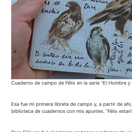
Cuaderno de campo de Félix en la serie “El Hombre y l
Esa fue mi primera libreta de campo y, a partir de ah
biblioteca de cuadernos con mis apuntes. “Félix estarí