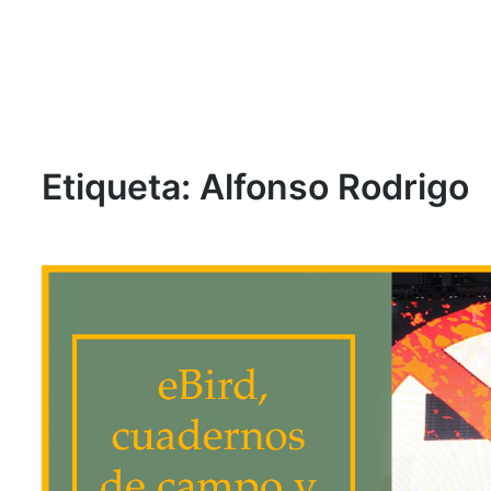
Etiqueta:
Alfonso Rodrigo