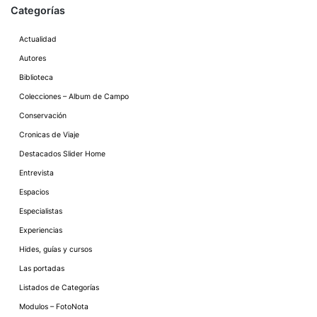
Categorías
Actualidad
Autores
Biblioteca
Colecciones – Album de Campo
Conservación
Cronicas de Viaje
Destacados Slider Home
Entrevista
Espacios
Especialistas
Experiencias
Hides, guías y cursos
Las portadas
Listados de Categorías
Modulos – FotoNota