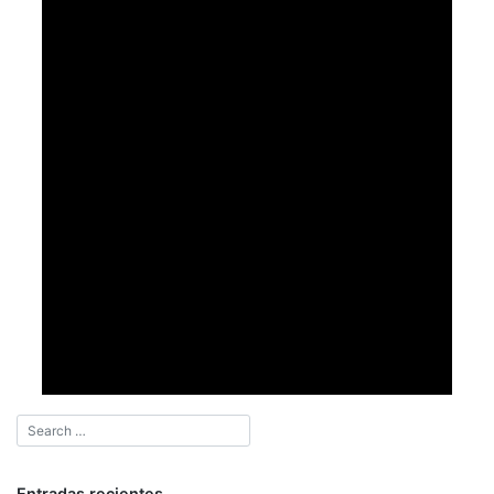
Entradas recientes