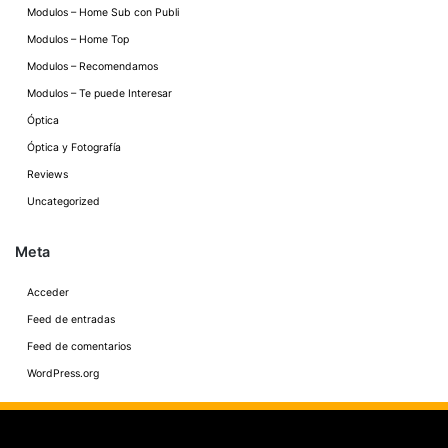
Modulos – Home Sub con Publi
Modulos – Home Top
Modulos – Recomendamos
Modulos – Te puede Interesar
Óptica
Óptica y Fotografía
Reviews
Uncategorized
Meta
Acceder
Feed de entradas
Feed de comentarios
WordPress.org