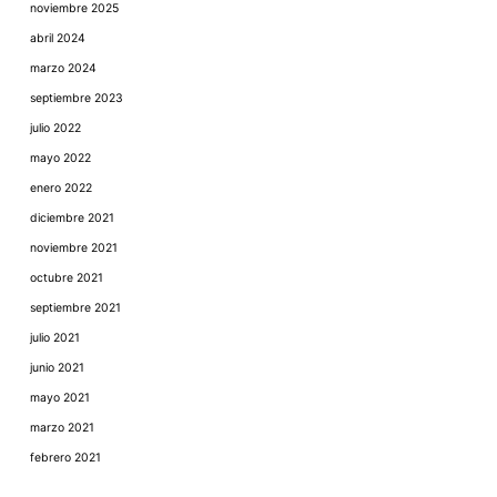
noviembre 2025
abril 2024
marzo 2024
septiembre 2023
julio 2022
mayo 2022
enero 2022
diciembre 2021
noviembre 2021
octubre 2021
septiembre 2021
julio 2021
junio 2021
mayo 2021
marzo 2021
febrero 2021