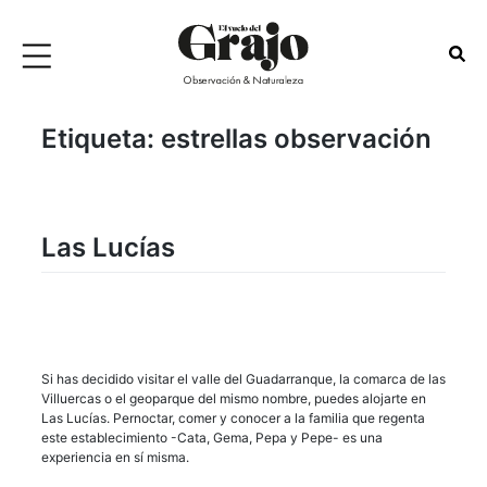
Etiqueta:
estrellas observación
Las Lucías
Si has decidido visitar el valle del Guadarranque, la comarca de las
Villuercas o el geoparque del mismo nombre, puedes alojarte en
Las Lucías. Pernoctar, comer y conocer a la familia que regenta
este establecimiento -Cata, Gema, Pepa y Pepe- es una
experiencia en sí misma.