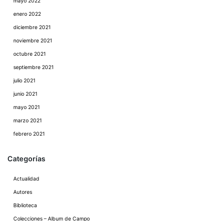
mayo 2022
enero 2022
diciembre 2021
noviembre 2021
octubre 2021
septiembre 2021
julio 2021
junio 2021
mayo 2021
marzo 2021
febrero 2021
Categorías
Actualidad
Autores
Biblioteca
Colecciones – Album de Campo