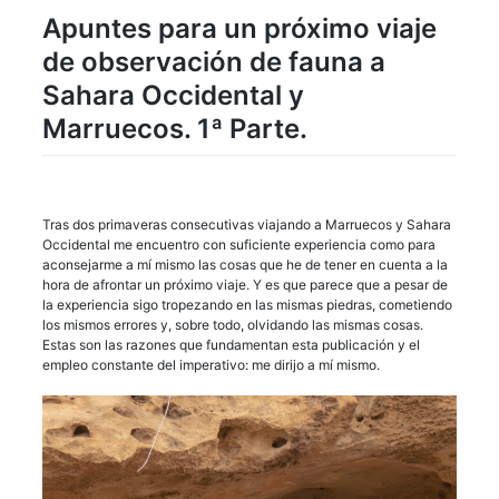
Apuntes para un próximo viaje
de observación de fauna a
Sahara Occidental y
Marruecos. 1ª Parte.
Tras dos primaveras consecutivas viajando a Marruecos y Sahara
Occidental me encuentro con suficiente experiencia como para
aconsejarme a mí mismo las cosas que he de tener en cuenta a la
hora de afrontar un próximo viaje. Y es que parece que a pesar de
la experiencia sigo tropezando en las mismas piedras, cometiendo
los mismos errores y, sobre todo, olvidando las mismas cosas.
Estas son las razones que fundamentan esta publicación y el
empleo constante del imperativo: me dirijo a mí mismo.