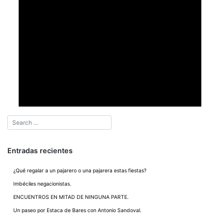
Entradas recientes
¿Qué regalar a un pajarero o una pajarera estas fiestas?
Imbéciles negacionistas.
ENCUENTROS EN MITAD DE NINGUNA PARTE.
Un paseo por Estaca de Bares con Antonio Sandoval.