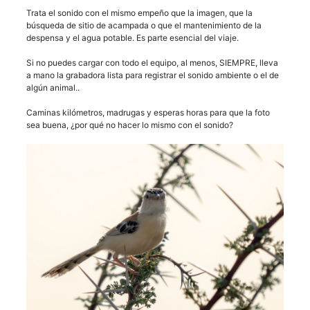
Trata el sonido con el mismo empeño que la imagen, que la
búsqueda de sitio de acampada o que el mantenimiento de la
despensa y el agua potable. Es parte esencial del viaje.
Si no puedes cargar con todo el equipo, al menos, SIEMPRE, lleva
a mano la grabadora lista para registrar el sonido ambiente o el de
algún animal..
Caminas kilómetros, madrugas y esperas horas para que la foto
sea buena, ¿por qué no hacer lo mismo con el sonido?