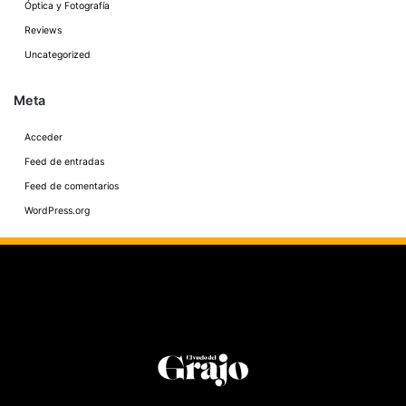
Óptica y Fotografía
Reviews
Uncategorized
Meta
Acceder
Feed de entradas
Feed de comentarios
WordPress.org