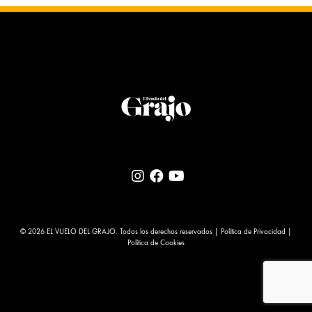
© 2026 EL VUELO DEL GRAJO. Todos los derechos reservados |
Política de Privacidad
|
Política de Cookies