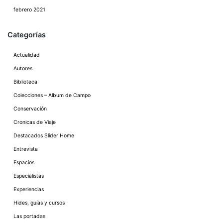
febrero 2021
Categorías
Actualidad
Autores
Biblioteca
Colecciones – Album de Campo
Conservación
Cronicas de Viaje
Destacados Slider Home
Entrevista
Espacios
Especialistas
Experiencias
Hides, guías y cursos
Las portadas