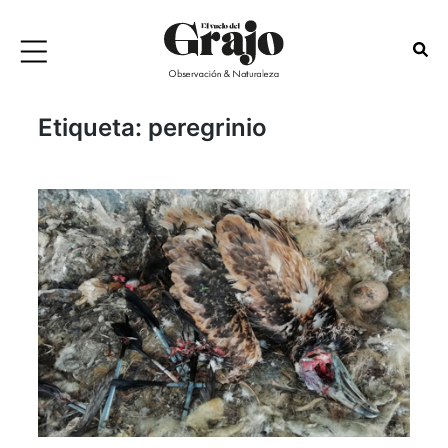
Etiqueta:
peregrinio