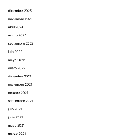
diciembre 2025
noviembre 2025
abril 2024
marzo 2024
septiembre 2023
julio 2022
mayo 2022
enero 2022
diciembre 2021
noviembre 2021
octubre 2021
septiembre 2021
julio 2021
junio 2021
mayo 2021
marzo 2021