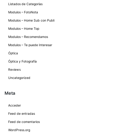
Listados de Categorías
Modulos – FotoNota
Modulos – Home Sub con Publi
Modulos – Home Top
Modulos – Recomendamos
Modulos – Te puede Interesar
Óptica
Óptica y Fotografía
Reviews
Uncategorized
Meta
Acceder
Feed de entradas
Feed de comentarios
WordPress.org