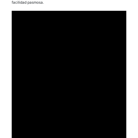
facilidad pasmosa.