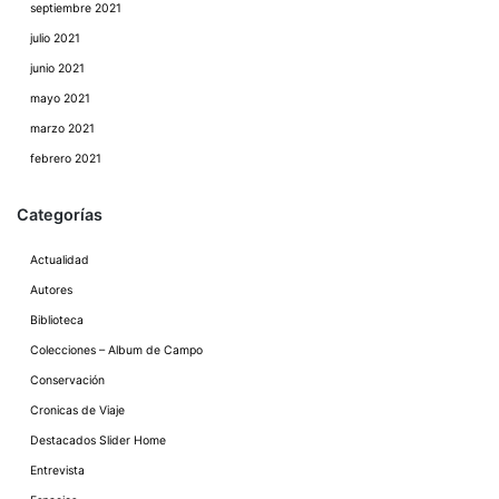
septiembre 2021
julio 2021
junio 2021
mayo 2021
marzo 2021
febrero 2021
Categorías
Actualidad
Autores
Biblioteca
Colecciones – Album de Campo
Conservación
Cronicas de Viaje
Destacados Slider Home
Entrevista