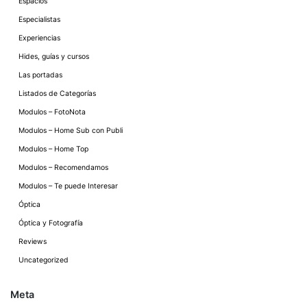
Espacios
Especialistas
Experiencias
Hides, guías y cursos
Las portadas
Listados de Categorías
Modulos – FotoNota
Modulos – Home Sub con Publi
Modulos – Home Top
Modulos – Recomendamos
Modulos – Te puede Interesar
Óptica
Óptica y Fotografía
Reviews
Uncategorized
Meta