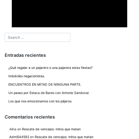
Entradas recientes
¿Qué regalar a un pajarero o una pajarera estas fiestas?
Imbéciles negacionistas.
ENCUENTROS EN MITAD DE NINGUNA PARTE.
Un paseo por Estaca de Bares con Antonio Sandoval.
Los que nos emocionamos con los pájaros.
Comentarios recientes
Alina
en
Rescate de vencejos: mitos que matan
Admi544592
en
Rescate de vencejos: mitos que matan