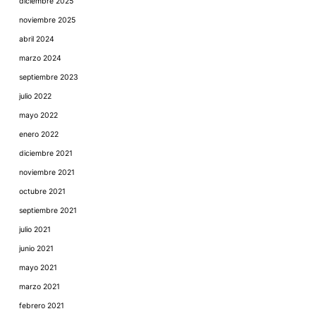
diciembre 2025
noviembre 2025
abril 2024
marzo 2024
septiembre 2023
julio 2022
mayo 2022
enero 2022
diciembre 2021
noviembre 2021
octubre 2021
septiembre 2021
julio 2021
junio 2021
mayo 2021
marzo 2021
febrero 2021