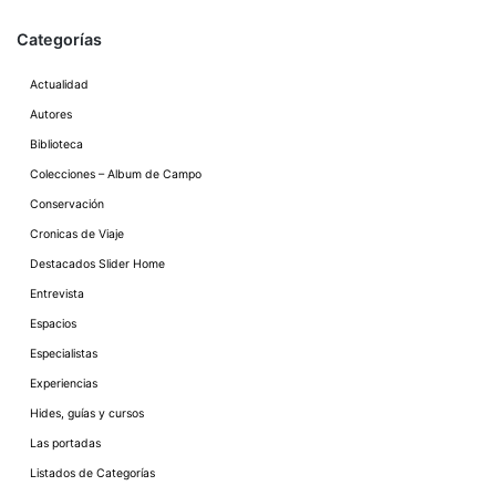
Categorías
Actualidad
Autores
Biblioteca
Colecciones – Album de Campo
Conservación
Cronicas de Viaje
Destacados Slider Home
Entrevista
Espacios
Especialistas
Experiencias
Hides, guías y cursos
Las portadas
Listados de Categorías