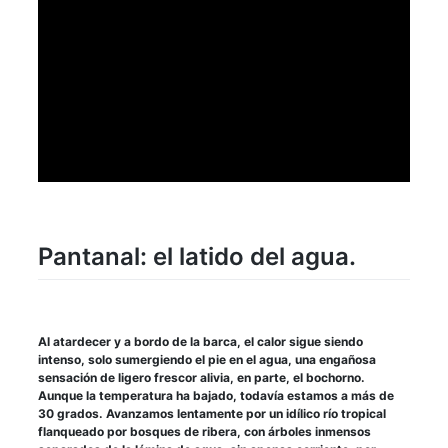
Pantanal: el latido del agua.
Al atardecer y a bordo de la barca, el calor sigue siendo
intenso, solo sumergiendo el pie en el agua, una engañosa
sensación de ligero frescor alivia, en parte, el bochorno.
Aunque la temperatura ha bajado, todavía estamos a más de
30 grados. Avanzamos lentamente por un idílico río tropical
flanqueado por bosques de ribera, con árboles inmensos