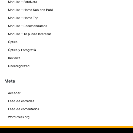
Modulos – FotoNota
Modulos – Home Sub con Publi
Modulos – Home Top
Modulos – Recomendamos
Modulos – Te puede Interesar
Óptica
Óptica y Fotografía
Reviews
Uncategorized
Meta
Acceder
Feed de entradas
Feed de comentarios
WordPress.org