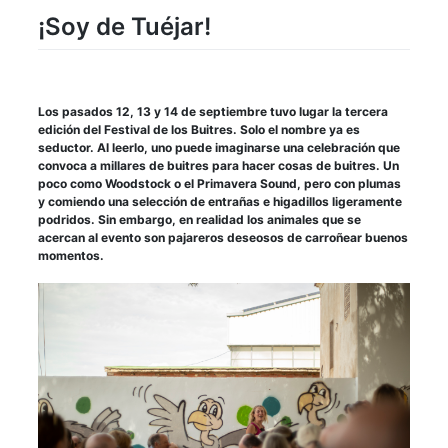
¡Soy de Tuéjar!
Los pasados 12, 13 y 14 de septiembre tuvo lugar la tercera
edición del Festival de los Buitres. Solo el nombre ya es
seductor. Al leerlo, uno puede imaginarse una celebración que
convoca a millares de buitres para hacer cosas de buitres. Un
poco como Woodstock o el Primavera Sound, pero con plumas
y comiendo una selección de entrañas e higadillos ligeramente
podridos. Sin embargo, en realidad los animales que se
acercan al evento son pajareros deseosos de carroñear buenos
momentos.