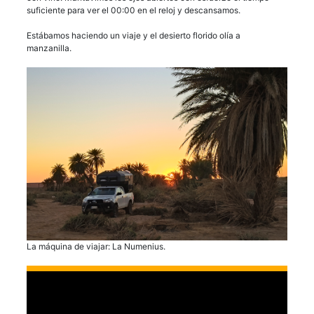
suficiente para ver el 00:00 en el reloj y descansamos.
Estábamos haciendo un viaje y el desierto florido olía a
manzanilla.
La máquina de viajar: La Numenius.