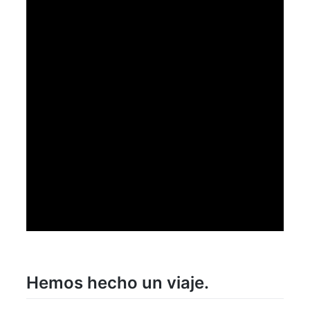
Hemos hecho un viaje.