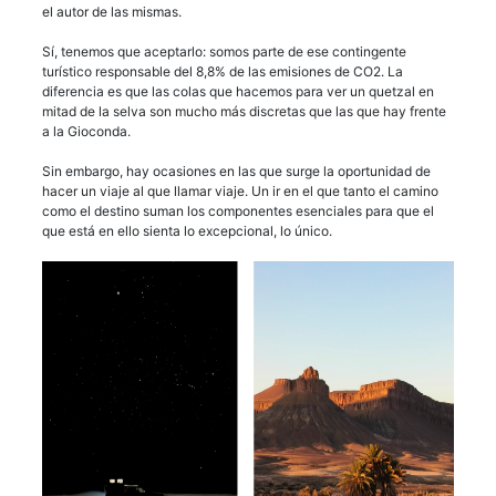
el autor de las mismas.
Sí, tenemos que aceptarlo: somos parte de ese contingente
turístico responsable del 8,8% de las emisiones de CO2. La
diferencia es que las colas que hacemos para ver un quetzal en
mitad de la selva son mucho más discretas que las que hay frente
a la Gioconda.
Sin embargo, hay ocasiones en las que surge la oportunidad de
hacer un viaje al que llamar viaje. Un ir en el que tanto el camino
como el destino suman los componentes esenciales para que el
que está en ello sienta lo excepcional, lo único.