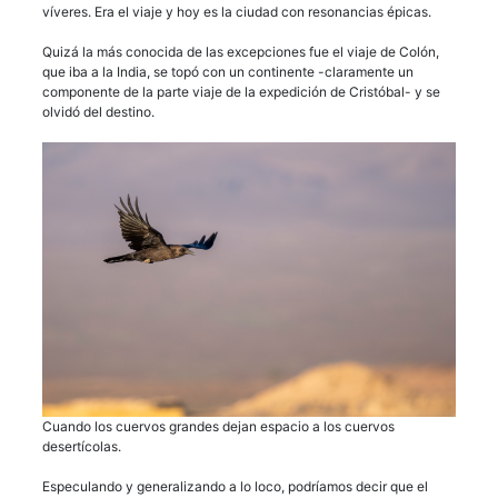
víveres. Era el viaje y hoy es la ciudad con resonancias épicas.
Quizá la más conocida de las excepciones fue el viaje de Colón,
que iba a la India, se topó con un continente -claramente un
componente de la parte viaje de la expedición de Cristóbal- y se
olvidó del destino.
Cuando los cuervos grandes dejan espacio a los cuervos
desertícolas.
Especulando y generalizando a lo loco, podríamos decir que el