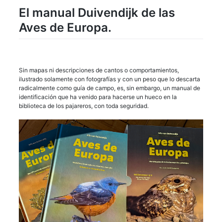
El manual Duivendijk de las
Aves de Europa.
Sin mapas ni descripciones de cantos o comportamientos,
ilustrado solamente con fotografías y con un peso que lo descarta
radicalmente como guía de campo, es, sin embargo, un manual de
identificación que ha venido para hacerse un hueco en la
biblioteca de los pajareros, con toda seguridad.