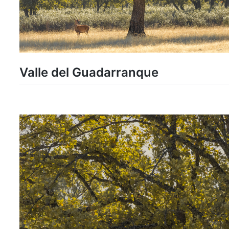
Valle del Guadarranque