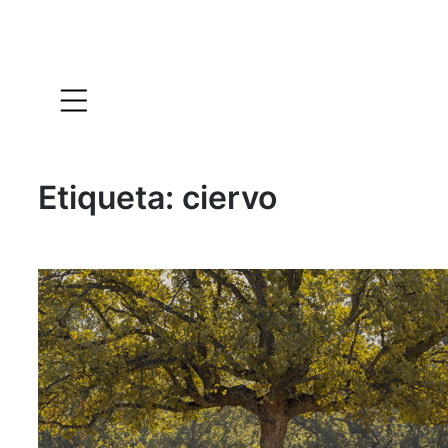
Etiqueta:
ciervo