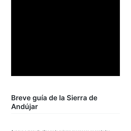
Breve guía de la Sierra de
Andújar