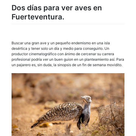
Dos días para ver aves en
Fuerteventura.
Buscar una gran ave y un pequeño endemismo en una isla
desértica y tener solo un día y medio para conseguirlo. Un
productor cinematográfico con ánimo de cercenar su carrera
profesional podría ver un buen guion en un planteamiento así. Para
un pajarero es, sin duda, la sinopsis de un fin de semana movidito.