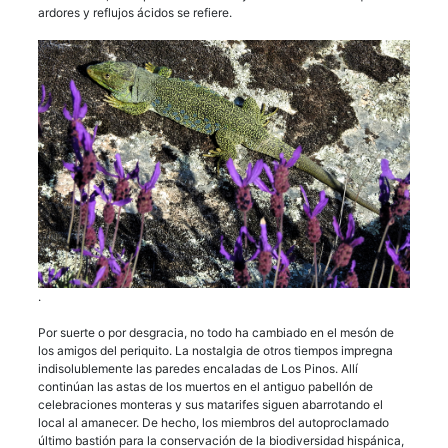
ardores y reflujos ácidos se refiere.
.
Por suerte o por desgracia, no todo ha cambiado en el mesón de
los amigos del periquito. La nostalgia de otros tiempos impregna
indisolublemente las paredes encaladas de Los Pinos. Allí
continúan las astas de los muertos en el antiguo pabellón de
celebraciones monteras y sus matarifes siguen abarrotando el
local al amanecer. De hecho, los miembros del autoproclamado
último bastión para la conservación de la biodiversidad hispánica,