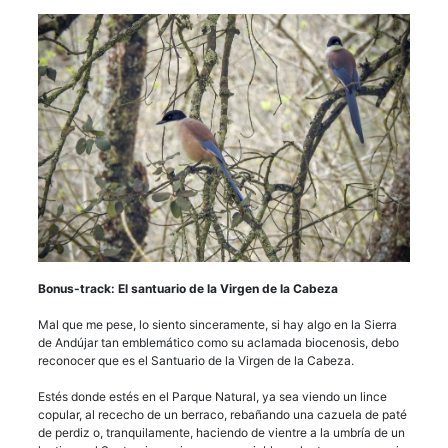
Bonus-track: El santuario de la Virgen de la Cabeza
Mal que me pese, lo siento sinceramente, si hay algo en la Sierra
de Andújar tan emblemático como su aclamada biocenosis, debo
reconocer que es el Santuario de la Virgen de la Cabeza.
Estés donde estés en el Parque Natural, ya sea viendo un lince
copular, al rececho de un berraco, rebañando una cazuela de paté
de perdiz o, tranquilamente, haciendo de vientre a la umbría de un