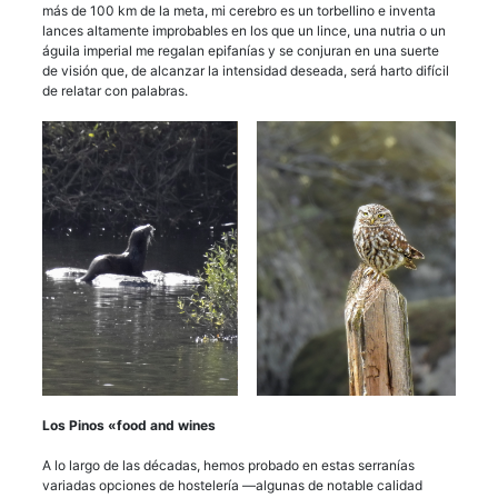
más de 100 km de la meta, mi cerebro es un torbellino e inventa
lances altamente improbables en los que un lince, una nutria o un
águila imperial me regalan epifanías y se conjuran en una suerte
de visión que, de alcanzar la intensidad deseada, será harto difícil
de relatar con palabras.
Los Pinos «food and wines
A lo largo de las décadas, hemos probado en estas serranías
variadas opciones de hostelería —algunas de notable calidad