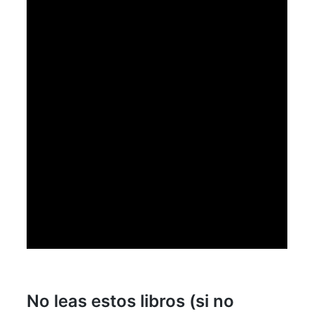
No leas estos libros (si no