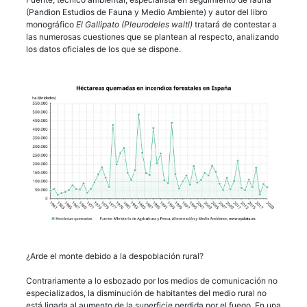
(Pandion Estudios de Fauna y Medio Ambiente) y autor del libro
monográfico
El Gallipato (Pleurodeles waltl)
tratará de contestar a
las numerosas cuestiones que se plantean al respecto, analizando
los datos oficiales de los que se dispone.
¿Arde el monte debido a la despoblación rural?
Contrariamente a lo esbozado por los medios de comunicación no
especializados, la disminución de habitantes del medio rural no
está ligada al aumento de la superficie perdida por el fuego. En una