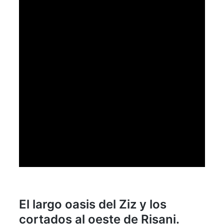
El largo oasis del Ziz y los
cortados al oeste de Risani.